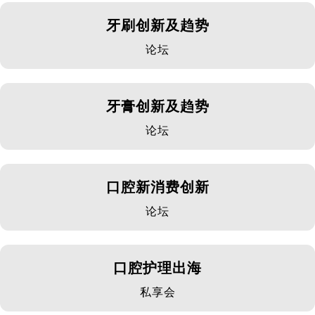
牙刷创新及趋势
论坛
牙膏创新及趋势
论坛
口腔新消费创新
论坛
口腔护理出海
私享会