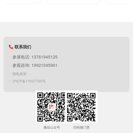
联系我们
参展电话: 13761945125
参观咨询: 19921045961
隐私政策
沪ICP备17037700号
微信公众号
扫码领门票