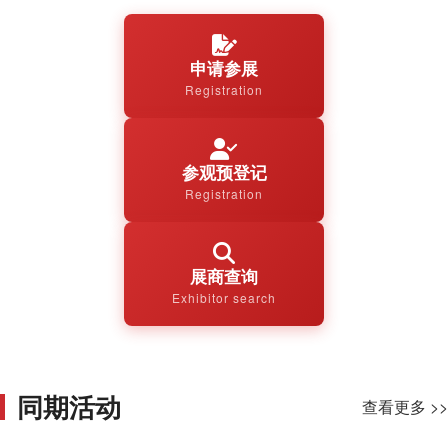
申请参展
Registration
参观预登记
Registration
展商查询
Exhibitor search
同期活动
查看更多 >>