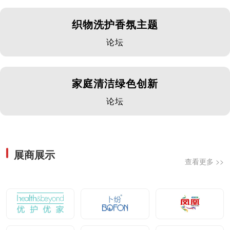
织物洗护香氛主题
论坛
家庭清洁绿色创新
论坛
展商展示
查看更多 >>