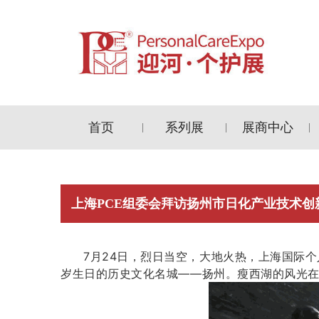
首页
系列展
展商中心
|
|
|
上海PCE组委会拜访扬州市日化产业技术创
7月24日，烈日当空，大地火热，上海国际
岁生日的历史文化名城——扬州。瘦西湖的风光在