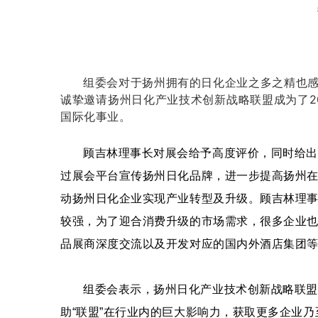
组委会对于扬州拥有的日化企业之多之精也感
诚挚邀请
扬州日化产业技术创新战略联盟
成为了
国际化事业。
顾吉林理事长对展会给予高度评价，同时给出
过展会平台宣传扬州日化品牌，进一步提高扬州
动扬州日化企业实现产业转型及升级。顾吉林理
较强，为了迎合消费升级的市场需求，很多企业也
品展商深度交流以及开发对应的国内外酒店集团
组委会表示，扬州日化产业技术创新战略联盟
助“联盟”在行业内的巨大影响力，获取更多企业