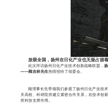
放眼全国，扬州在日化产业也无疑占据着
此次拜访扬州日化产业技术创新战略联盟，
——顾吉林先生
热情招待了组委会。
顾理事长
先
带领我们参观了扬州日化产业技
关高校、科研院所建立紧密合作关系，在技术创
挥科技支撑作用
。