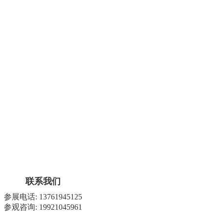
联系我们
参展电话: 13761945125
参观咨询: 19921045961