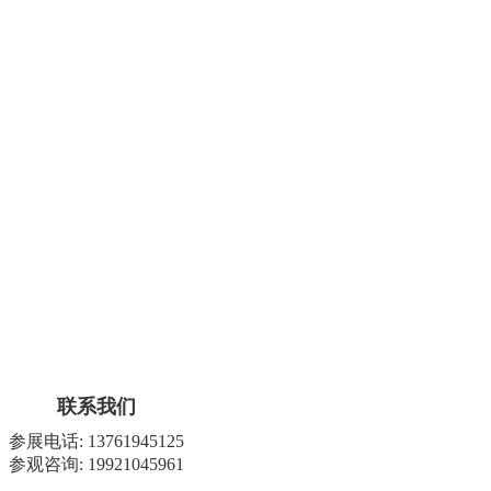
联系我们
参展电话: 13761945125
参观咨询: 19921045961