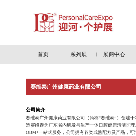
首页
系列展
展商中心
|
|
|
赛维泰广州健康药业有限公司
公司简介
赛维泰广州健康药业有限公司（简称“赛维泰”）创建于2
造赛维泰为广东省内研发与生产一体口腔健康清洁护理
OBM+一站式服务，公司拥有各类成熟配方及产品，