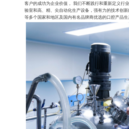
客户的成功为企业价值， 我们不断践行和重新定义行
验室和高、精、尖自动化生产设备，强有力的技术创新
等多个国家和地区及国内有名品牌商优选的口腔产品生