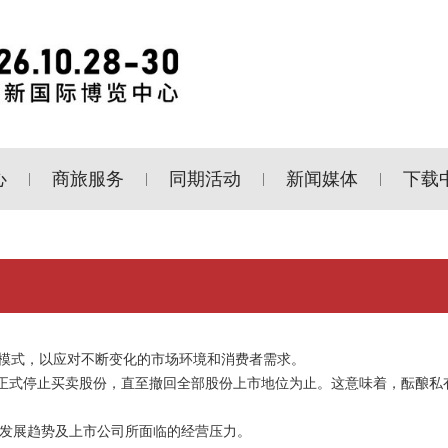
心
商旅服务
同期活动
新闻媒体
下载
|
|
|
|
模式，以应对不断变化的市场环境和消费者需求。
0973.HK）宣布正式停止买卖股份，直至撤回全部股份上市地位为止。这意味着，酝酿
于行业发展趋势及上市公司所面临的经营压力。